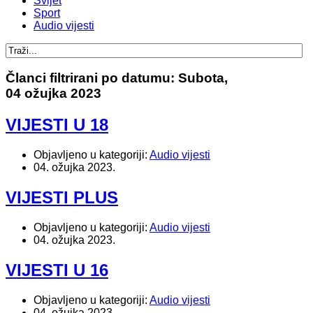
Svijet
Sport
Audio vijesti
Članci filtrirani po datumu: Subota,
04 ožujka 2023
VIJESTI U 18
Objavljeno u kategoriji:
Audio vijesti
04. ožujka 2023.
VIJESTI PLUS
Objavljeno u kategoriji:
Audio vijesti
04. ožujka 2023.
VIJESTI U 16
Objavljeno u kategoriji:
Audio vijesti
04. ožujka 2023.