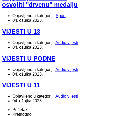
osvojiti "drvenu" medalju
Objavljeno u kategoriji:
Sport
04. ožujka 2023.
VIJESTI U 13
Objavljeno u kategoriji:
Audio vijesti
04. ožujka 2023.
VIJESTI U PODNE
Objavljeno u kategoriji:
Audio vijesti
04. ožujka 2023.
VIJESTI U 11
Objavljeno u kategoriji:
Audio vijesti
04. ožujka 2023.
Početak
Prethodno