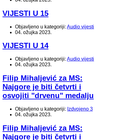
VIJESTI U 15
Objavljeno u kategoriji:
Audio vijesti
04. ožujka 2023.
VIJESTI U 14
Objavljeno u kategoriji:
Audio vijesti
04. ožujka 2023.
Filip Mihaljević za MS:
Najgore je biti četvrti i
osvojiti "drvenu" medalju
Objavljeno u kategoriji:
Izdvojeno 3
04. ožujka 2023.
Filip Mihaljević za MS:
Najgore je biti četvrti i