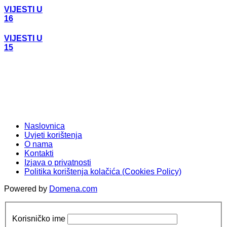
VIJESTI U
16
VIJESTI U
15
Naslovnica
Uvjeti korištenja
O nama
Kontakti
Izjava o privatnosti
Politika korištenja kolačića (Cookies Policy)
Powered by
Domena.com
Korisničko ime