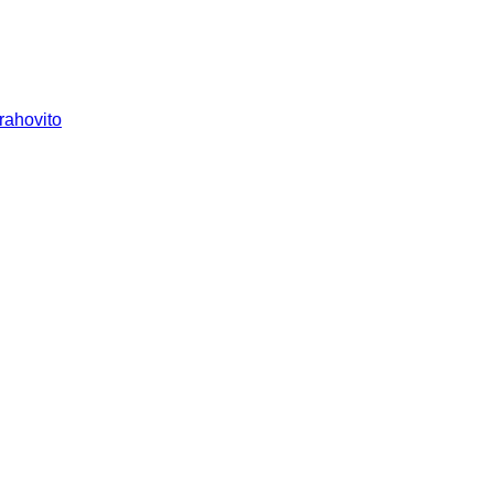
rahovito