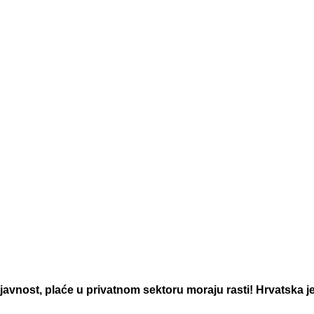
avnost, plaće u privatnom sektoru moraju rasti! Hrvatska j