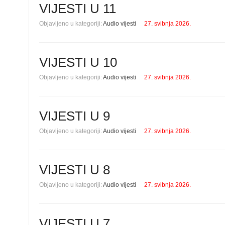
VIJESTI U 11
Objavljeno u kategoriji:
Audio vijesti
27. svibnja 2026.
VIJESTI U 10
Objavljeno u kategoriji:
Audio vijesti
27. svibnja 2026.
VIJESTI U 9
Objavljeno u kategoriji:
Audio vijesti
27. svibnja 2026.
VIJESTI U 8
Objavljeno u kategoriji:
Audio vijesti
27. svibnja 2026.
VIJESTI U 7