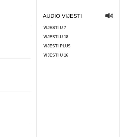
AUDIO VIJESTI
VIJESTI U 7
VIJESTI U 18
VIJESTI PLUS
VIJESTI U 16