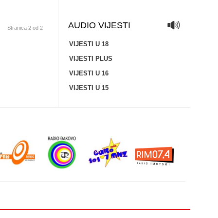
AUDIO VIJESTI
Stranica 2 od 2
VIJESTI U 18
VIJESTI PLUS
VIJESTI U 16
VIJESTI U 15