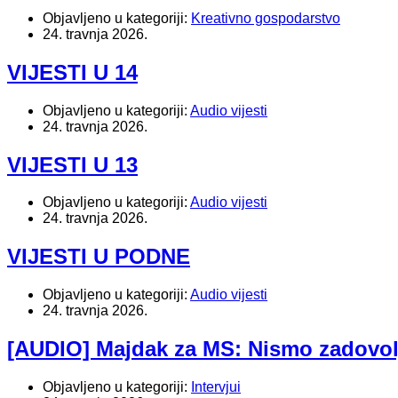
Objavljeno u kategoriji:
Kreativno gospodarstvo
24. travnja 2026.
VIJESTI U 14
Objavljeno u kategoriji:
Audio vijesti
24. travnja 2026.
VIJESTI U 13
Objavljeno u kategoriji:
Audio vijesti
24. travnja 2026.
VIJESTI U PODNE
Objavljeno u kategoriji:
Audio vijesti
24. travnja 2026.
[AUDIO] Majdak za MS: Nismo zadovol
Objavljeno u kategoriji:
Intervjui