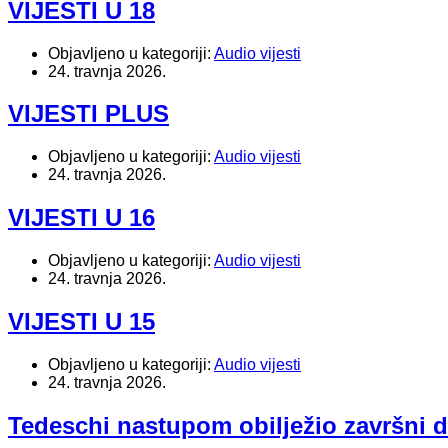
VIJESTI U 18
Objavljeno u kategoriji:
Audio vijesti
24. travnja 2026.
VIJESTI PLUS
Objavljeno u kategoriji:
Audio vijesti
24. travnja 2026.
VIJESTI U 16
Objavljeno u kategoriji:
Audio vijesti
24. travnja 2026.
VIJESTI U 15
Objavljeno u kategoriji:
Audio vijesti
24. travnja 2026.
Tedeschi nastupom obilježio završni 