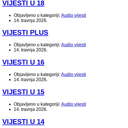
VIJESTI U 18
Objavljeno u kategoriji:
Audio vijesti
14. travnja 2026.
VIJESTI PLUS
Objavljeno u kategoriji:
Audio vijesti
14. travnja 2026.
VIJESTI U 16
Objavljeno u kategoriji:
Audio vijesti
14. travnja 2026.
VIJESTI U 15
Objavljeno u kategoriji:
Audio vijesti
14. travnja 2026.
VIJESTI U 14