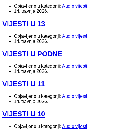
Objavljeno u kategoriji:
Audio vijesti
14. travnja 2026.
VIJESTI U 13
Objavljeno u kategoriji:
Audio vijesti
14. travnja 2026.
VIJESTI U PODNE
Objavljeno u kategoriji:
Audio vijesti
14. travnja 2026.
VIJESTI U 11
Objavljeno u kategoriji:
Audio vijesti
14. travnja 2026.
VIJESTI U 10
Objavljeno u kategoriji:
Audio vijesti