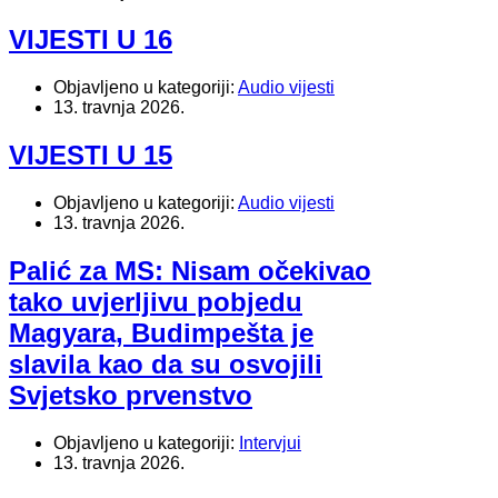
VIJESTI U 16
Objavljeno u kategoriji:
Audio vijesti
13. travnja 2026.
VIJESTI U 15
Objavljeno u kategoriji:
Audio vijesti
13. travnja 2026.
Palić za MS: Nisam očekivao
tako uvjerljivu pobjedu
Magyara, Budimpešta je
slavila kao da su osvojili
Svjetsko prvenstvo
Objavljeno u kategoriji:
Intervjui
13. travnja 2026.