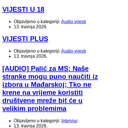
VIJESTI U 18
Objavljeno u kategoriji:
Audio vijesti
13. travnja 2026.
VIJESTI PLUS
Objavljeno u kategoriji:
Audio vijesti
13. travnja 2026.
[AUDIO] Palić za MS: Naše
stranke mogu puno naučiti iz
izbora u Mađarskoj; Tko ne
krene na vrijeme koristiti
društvene mreže bit će u
velikim problemima
Objavljeno u kategoriji:
Intervjui
13. travnja 2026.