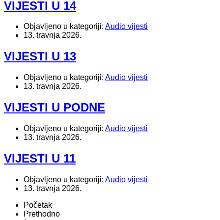
VIJESTI U 14
Objavljeno u kategoriji:
Audio vijesti
13. travnja 2026.
VIJESTI U 13
Objavljeno u kategoriji:
Audio vijesti
13. travnja 2026.
VIJESTI U PODNE
Objavljeno u kategoriji:
Audio vijesti
13. travnja 2026.
VIJESTI U 11
Objavljeno u kategoriji:
Audio vijesti
13. travnja 2026.
Početak
Prethodno