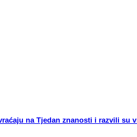
raćaju na Tjedan znanosti i razvili su v