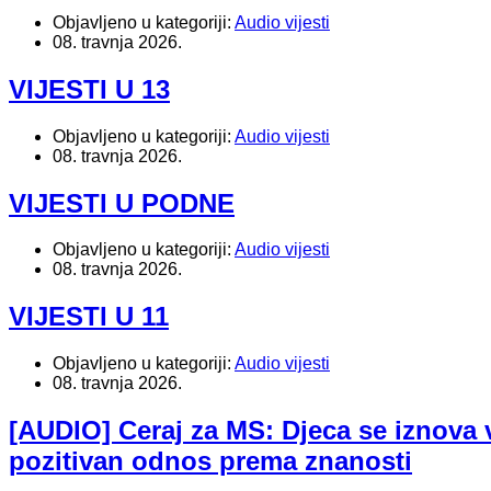
Objavljeno u kategoriji:
Audio vijesti
08. travnja 2026.
VIJESTI U 13
Objavljeno u kategoriji:
Audio vijesti
08. travnja 2026.
VIJESTI U PODNE
Objavljeno u kategoriji:
Audio vijesti
08. travnja 2026.
VIJESTI U 11
Objavljeno u kategoriji:
Audio vijesti
08. travnja 2026.
[AUDIO] Ceraj za MS: Djeca se iznova v
pozitivan odnos prema znanosti