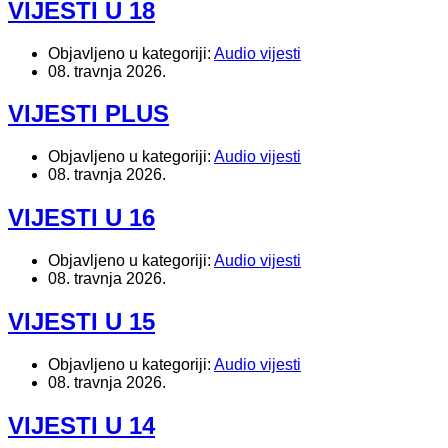
VIJESTI U 18
Objavljeno u kategoriji:
Audio vijesti
08. travnja 2026.
VIJESTI PLUS
Objavljeno u kategoriji:
Audio vijesti
08. travnja 2026.
VIJESTI U 16
Objavljeno u kategoriji:
Audio vijesti
08. travnja 2026.
VIJESTI U 15
Objavljeno u kategoriji:
Audio vijesti
08. travnja 2026.
VIJESTI U 14