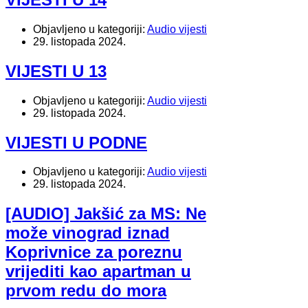
Objavljeno u kategoriji:
Audio vijesti
29. listopada 2024.
VIJESTI U 13
Objavljeno u kategoriji:
Audio vijesti
29. listopada 2024.
VIJESTI U PODNE
Objavljeno u kategoriji:
Audio vijesti
29. listopada 2024.
[AUDIO] Jakšić za MS: Ne
može vinograd iznad
Koprivnice za poreznu
vrijediti kao apartman u
prvom redu do mora