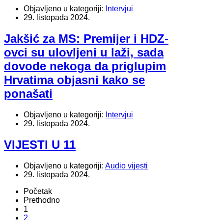
Objavljeno u kategoriji:
Intervjui
29. listopada 2024.
Jakšić za MS: Premijer i HDZ-
ovci su ulovljeni u laži, sada
dovode nekoga da priglupim
Hrvatima objasni kako se
ponašati
Objavljeno u kategoriji:
Intervjui
29. listopada 2024.
VIJESTI U 11
Objavljeno u kategoriji:
Audio vijesti
29. listopada 2024.
Početak
Prethodno
1
2