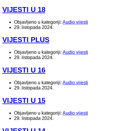
VIJESTI U 18
Objavljeno u kategoriji:
Audio vijesti
29. listopada 2024.
VIJESTI PLUS
Objavljeno u kategoriji:
Audio vijesti
29. listopada 2024.
VIJESTI U 16
Objavljeno u kategoriji:
Audio vijesti
29. listopada 2024.
VIJESTI U 15
Objavljeno u kategoriji:
Audio vijesti
29. listopada 2024.
VIJESTI U 14