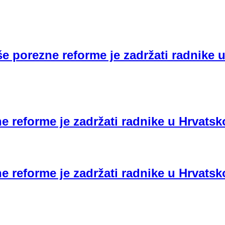
e porezne reforme je zadržati radnike 
e reforme je zadržati radnike u Hrvatsk
e reforme je zadržati radnike u Hrvatsk