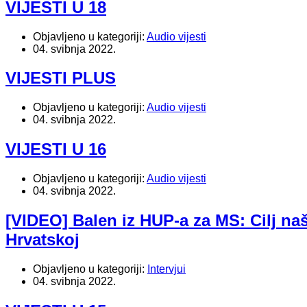
VIJESTI U 18
Objavljeno u kategoriji:
Audio vijesti
04. svibnja 2022.
VIJESTI PLUS
Objavljeno u kategoriji:
Audio vijesti
04. svibnja 2022.
VIJESTI U 16
Objavljeno u kategoriji:
Audio vijesti
04. svibnja 2022.
[VIDEO] Balen iz HUP-a za MS: Cilj naš
Hrvatskoj
Objavljeno u kategoriji:
Intervjui
04. svibnja 2022.