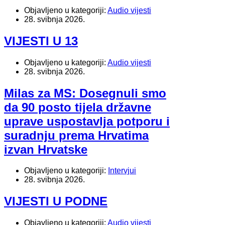
Objavljeno u kategoriji:
Audio vijesti
28. svibnja 2026.
VIJESTI U 13
Objavljeno u kategoriji:
Audio vijesti
28. svibnja 2026.
Milas za MS: Dosegnuli smo
da 90 posto tijela državne
uprave uspostavlja potporu i
suradnju prema Hrvatima
izvan Hrvatske
Objavljeno u kategoriji:
Intervjui
28. svibnja 2026.
VIJESTI U PODNE
Objavljeno u kategoriji:
Audio vijesti