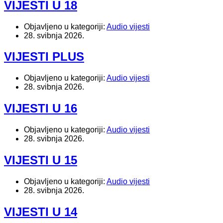
VIJESTI U 18
Objavljeno u kategoriji:
Audio vijesti
28. svibnja 2026.
VIJESTI PLUS
Objavljeno u kategoriji:
Audio vijesti
28. svibnja 2026.
VIJESTI U 16
Objavljeno u kategoriji:
Audio vijesti
28. svibnja 2026.
VIJESTI U 15
Objavljeno u kategoriji:
Audio vijesti
28. svibnja 2026.
VIJESTI U 14