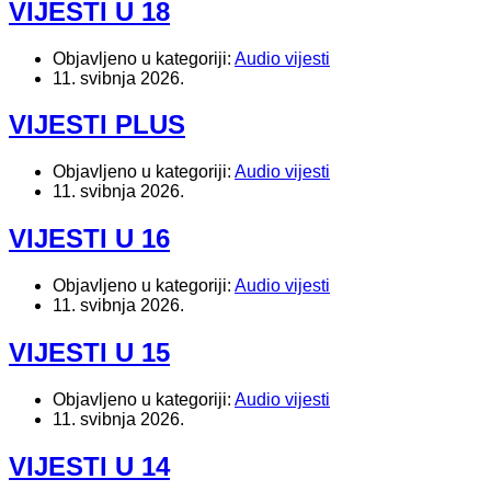
VIJESTI U 18
Objavljeno u kategoriji:
Audio vijesti
11. svibnja 2026.
VIJESTI PLUS
Objavljeno u kategoriji:
Audio vijesti
11. svibnja 2026.
VIJESTI U 16
Objavljeno u kategoriji:
Audio vijesti
11. svibnja 2026.
VIJESTI U 15
Objavljeno u kategoriji:
Audio vijesti
11. svibnja 2026.
VIJESTI U 14