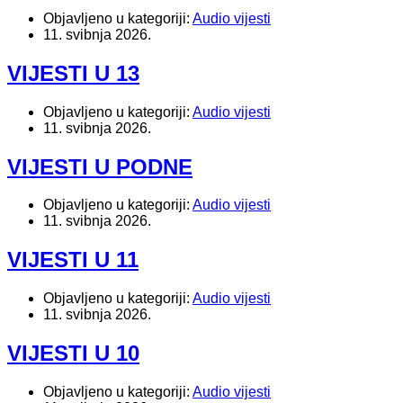
Objavljeno u kategoriji:
Audio vijesti
11. svibnja 2026.
VIJESTI U 13
Objavljeno u kategoriji:
Audio vijesti
11. svibnja 2026.
VIJESTI U PODNE
Objavljeno u kategoriji:
Audio vijesti
11. svibnja 2026.
VIJESTI U 11
Objavljeno u kategoriji:
Audio vijesti
11. svibnja 2026.
VIJESTI U 10
Objavljeno u kategoriji:
Audio vijesti