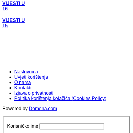
VIJESTI U
16
VIJESTI U
15
Naslovnica
Uvjeti korištenja
O nama
Kontakti
Izjava o privatnosti
Politika korištenja kolačića (Cookies Policy)
Powered by
Domena.com
Korisničko ime