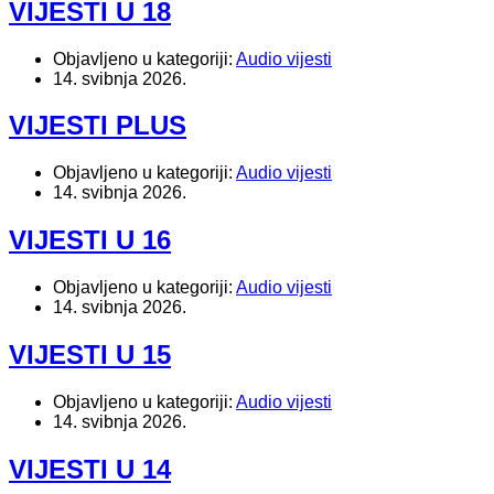
VIJESTI U 18
Objavljeno u kategoriji:
Audio vijesti
14. svibnja 2026.
VIJESTI PLUS
Objavljeno u kategoriji:
Audio vijesti
14. svibnja 2026.
VIJESTI U 16
Objavljeno u kategoriji:
Audio vijesti
14. svibnja 2026.
VIJESTI U 15
Objavljeno u kategoriji:
Audio vijesti
14. svibnja 2026.
VIJESTI U 14