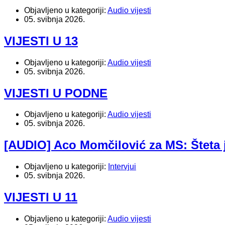
Objavljeno u kategoriji:
Audio vijesti
05. svibnja 2026.
VIJESTI U 13
Objavljeno u kategoriji:
Audio vijesti
05. svibnja 2026.
VIJESTI U PODNE
Objavljeno u kategoriji:
Audio vijesti
05. svibnja 2026.
[AUDIO] Aco Momčilović za MS: Šteta 
Objavljeno u kategoriji:
Intervjui
05. svibnja 2026.
VIJESTI U 11
Objavljeno u kategoriji:
Audio vijesti