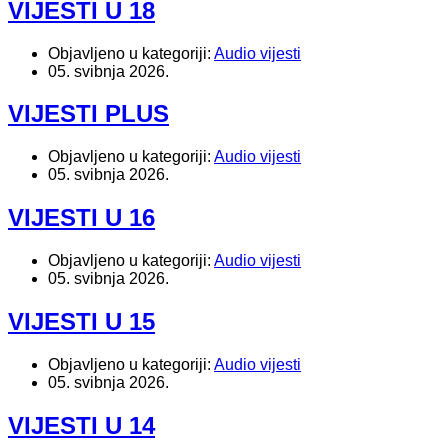
VIJESTI U 18
Objavljeno u kategoriji:
Audio vijesti
05. svibnja 2026.
VIJESTI PLUS
Objavljeno u kategoriji:
Audio vijesti
05. svibnja 2026.
VIJESTI U 16
Objavljeno u kategoriji:
Audio vijesti
05. svibnja 2026.
VIJESTI U 15
Objavljeno u kategoriji:
Audio vijesti
05. svibnja 2026.
VIJESTI U 14