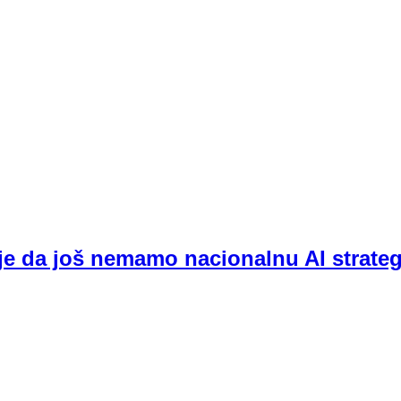
je da još nemamo nacionalnu AI strateg