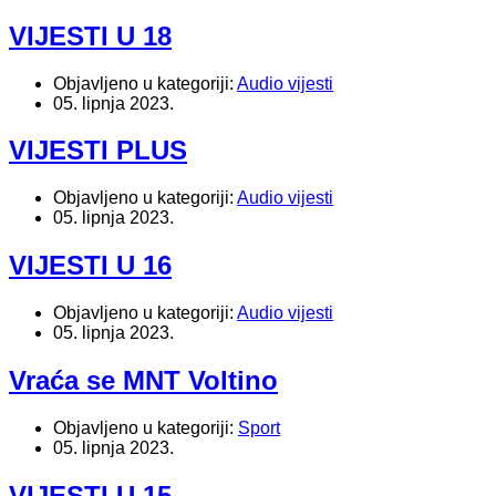
VIJESTI U 18
Objavljeno u kategoriji:
Audio vijesti
05. lipnja 2023.
VIJESTI PLUS
Objavljeno u kategoriji:
Audio vijesti
05. lipnja 2023.
VIJESTI U 16
Objavljeno u kategoriji:
Audio vijesti
05. lipnja 2023.
Vraća se MNT Voltino
Objavljeno u kategoriji:
Sport
05. lipnja 2023.
VIJESTI U 15