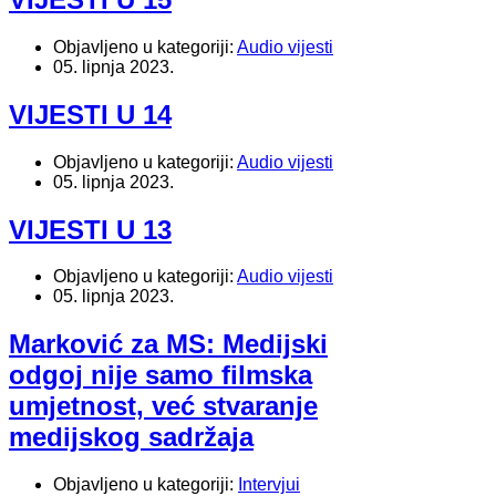
Objavljeno u kategoriji:
Audio vijesti
05. lipnja 2023.
VIJESTI U 14
Objavljeno u kategoriji:
Audio vijesti
05. lipnja 2023.
VIJESTI U 13
Objavljeno u kategoriji:
Audio vijesti
05. lipnja 2023.
Marković za MS: Medijski
odgoj nije samo filmska
umjetnost, već stvaranje
medijskog sadržaja
Objavljeno u kategoriji:
Intervjui