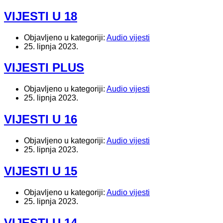
VIJESTI U 18
Objavljeno u kategoriji:
Audio vijesti
25. lipnja 2023.
VIJESTI PLUS
Objavljeno u kategoriji:
Audio vijesti
25. lipnja 2023.
VIJESTI U 16
Objavljeno u kategoriji:
Audio vijesti
25. lipnja 2023.
VIJESTI U 15
Objavljeno u kategoriji:
Audio vijesti
25. lipnja 2023.
VIJESTI U 14