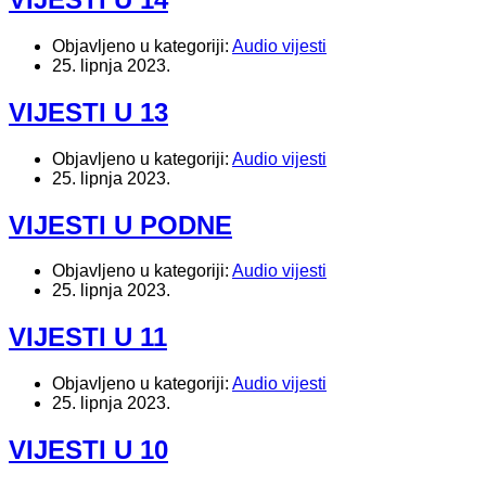
Objavljeno u kategoriji:
Audio vijesti
25. lipnja 2023.
VIJESTI U 13
Objavljeno u kategoriji:
Audio vijesti
25. lipnja 2023.
VIJESTI U PODNE
Objavljeno u kategoriji:
Audio vijesti
25. lipnja 2023.
VIJESTI U 11
Objavljeno u kategoriji:
Audio vijesti
25. lipnja 2023.
VIJESTI U 10