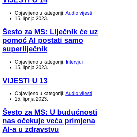
Objavljeno u kategoriji:
Audio vijesti
15. lipnja 2023.
Šesto za MS: Liječnik će uz
pomoć AI postati samo
superliječnik
Objavljeno u kategoriji:
Intervjui
15. lipnja 2023.
VIJESTI U 13
Objavljeno u kategoriji:
Audio vijesti
15. lipnja 2023.
Šesto za MS: U budućnosti
nas očekuje veća primjena
AI-a u zdravstvu