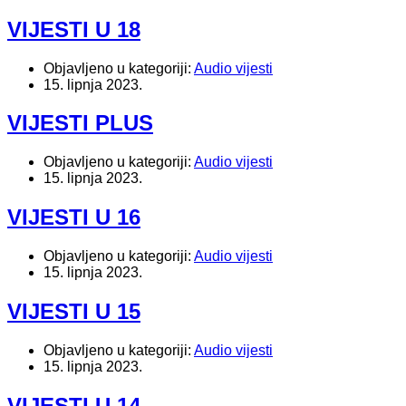
VIJESTI U 18
Objavljeno u kategoriji:
Audio vijesti
15. lipnja 2023.
VIJESTI PLUS
Objavljeno u kategoriji:
Audio vijesti
15. lipnja 2023.
VIJESTI U 16
Objavljeno u kategoriji:
Audio vijesti
15. lipnja 2023.
VIJESTI U 15
Objavljeno u kategoriji:
Audio vijesti
15. lipnja 2023.
VIJESTI U 14