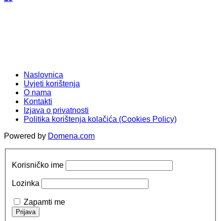
Naslovnica
Uvjeti korištenja
O nama
Kontakti
Izjava o privatnosti
Politika korištenja kolačića (Cookies Policy)
Powered by
Domena.com
Korisničko ime
Lozinka
Zapamti me