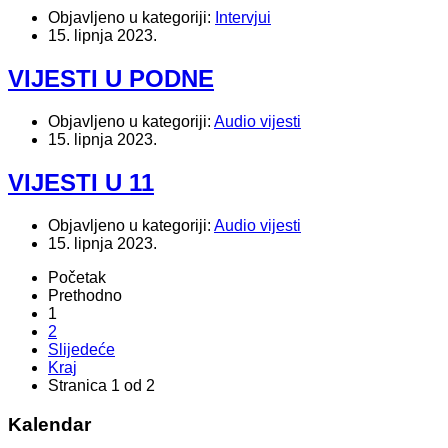
Objavljeno u kategoriji:
Intervjui
15. lipnja 2023.
VIJESTI U PODNE
Objavljeno u kategoriji:
Audio vijesti
15. lipnja 2023.
VIJESTI U 11
Objavljeno u kategoriji:
Audio vijesti
15. lipnja 2023.
Početak
Prethodno
1
2
Slijedeće
Kraj
Stranica 1 od 2
Kalendar