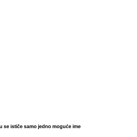
a tu se ističe samo jedno moguće ime