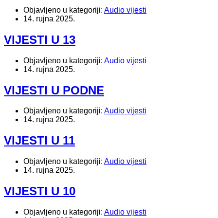
Objavljeno u kategoriji:
Audio vijesti
14. rujna 2025.
VIJESTI U 13
Objavljeno u kategoriji:
Audio vijesti
14. rujna 2025.
VIJESTI U PODNE
Objavljeno u kategoriji:
Audio vijesti
14. rujna 2025.
VIJESTI U 11
Objavljeno u kategoriji:
Audio vijesti
14. rujna 2025.
VIJESTI U 10
Objavljeno u kategoriji:
Audio vijesti