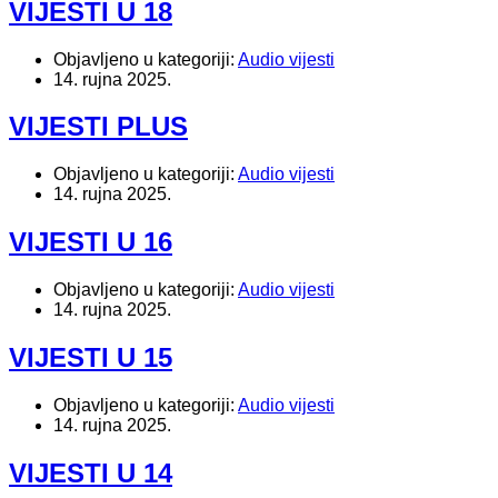
VIJESTI U 18
Objavljeno u kategoriji:
Audio vijesti
14. rujna 2025.
VIJESTI PLUS
Objavljeno u kategoriji:
Audio vijesti
14. rujna 2025.
VIJESTI U 16
Objavljeno u kategoriji:
Audio vijesti
14. rujna 2025.
VIJESTI U 15
Objavljeno u kategoriji:
Audio vijesti
14. rujna 2025.
VIJESTI U 14