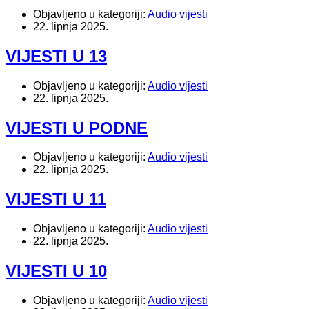
Objavljeno u kategoriji:
Audio vijesti
22. lipnja 2025.
VIJESTI U 13
Objavljeno u kategoriji:
Audio vijesti
22. lipnja 2025.
VIJESTI U PODNE
Objavljeno u kategoriji:
Audio vijesti
22. lipnja 2025.
VIJESTI U 11
Objavljeno u kategoriji:
Audio vijesti
22. lipnja 2025.
VIJESTI U 10
Objavljeno u kategoriji:
Audio vijesti