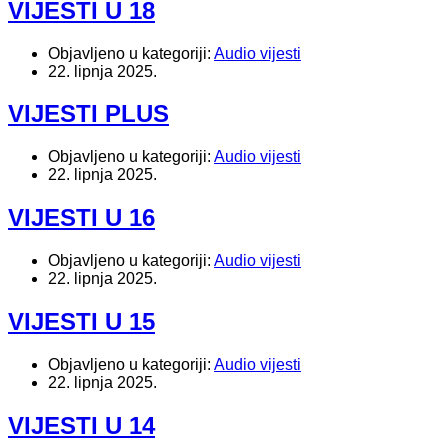
VIJESTI U 18
Objavljeno u kategoriji:
Audio vijesti
22. lipnja 2025.
VIJESTI PLUS
Objavljeno u kategoriji:
Audio vijesti
22. lipnja 2025.
VIJESTI U 16
Objavljeno u kategoriji:
Audio vijesti
22. lipnja 2025.
VIJESTI U 15
Objavljeno u kategoriji:
Audio vijesti
22. lipnja 2025.
VIJESTI U 14