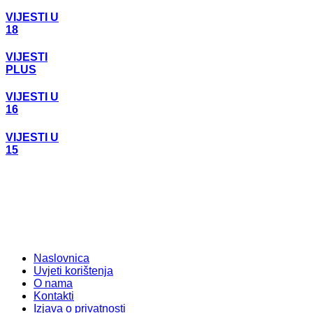
VIJESTI U
18
VIJESTI
PLUS
VIJESTI U
16
VIJESTI U
15
Naslovnica
Uvjeti korištenja
O nama
Kontakti
Izjava o privatnosti