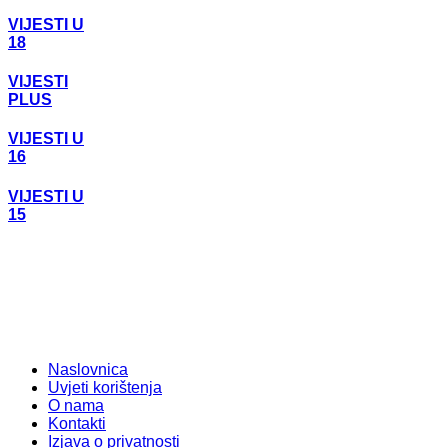
VIJESTI U
18
VIJESTI
PLUS
VIJESTI U
16
VIJESTI U
15
Naslovnica
Uvjeti korištenja
O nama
Kontakti
Izjava o privatnosti