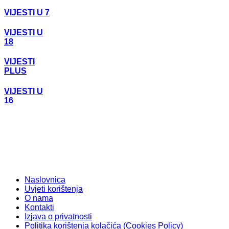
VIJESTI U 7
VIJESTI U
18
VIJESTI
PLUS
VIJESTI U
16
Naslovnica
Uvjeti korištenja
O nama
Kontakti
Izjava o privatnosti
Politika korištenja kolačića (Cookies Policy)