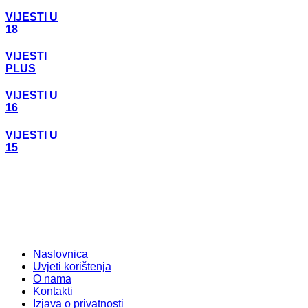
VIJESTI U
18
VIJESTI
PLUS
VIJESTI U
16
VIJESTI U
15
Naslovnica
Uvjeti korištenja
O nama
Kontakti
Izjava o privatnosti