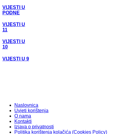
VIJESTI U
PODNE
VIJESTI U
11
VIJESTI U
10
VIJESTI U 9
Naslovnica
Uvjeti korištenja
O nama
Kontakti
Izjava o privatnosti
Politika korištenja kolačića (Cookies Policy)