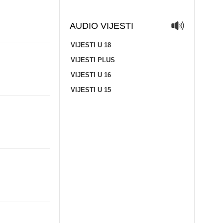
AUDIO VIJESTI
VIJESTI U 18
VIJESTI PLUS
VIJESTI U 16
VIJESTI U 15