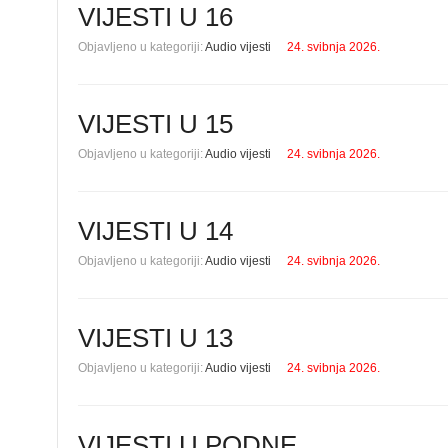
VIJESTI U 16
Objavljeno u kategoriji:
Audio vijesti
24. svibnja 2026.
VIJESTI U 15
Objavljeno u kategoriji:
Audio vijesti
24. svibnja 2026.
VIJESTI U 14
Objavljeno u kategoriji:
Audio vijesti
24. svibnja 2026.
VIJESTI U 13
Objavljeno u kategoriji:
Audio vijesti
24. svibnja 2026.
VIJESTI U PODNE