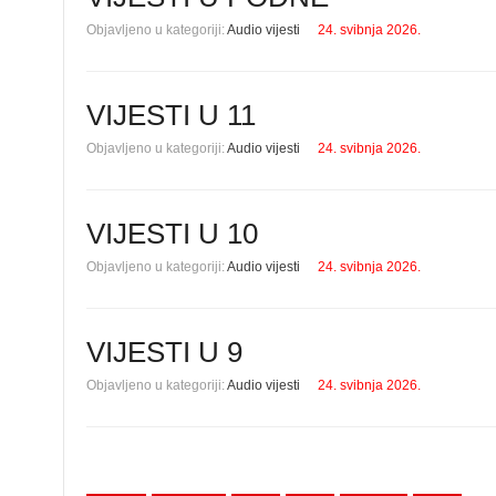
Objavljeno u kategoriji:
Audio vijesti
24. svibnja 2026.
VIJESTI U 11
Objavljeno u kategoriji:
Audio vijesti
24. svibnja 2026.
VIJESTI U 10
Objavljeno u kategoriji:
Audio vijesti
24. svibnja 2026.
VIJESTI U 9
Objavljeno u kategoriji:
Audio vijesti
24. svibnja 2026.