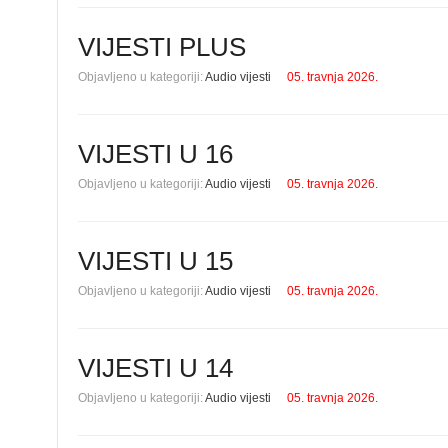
VIJESTI PLUS
Objavljeno u kategoriji:
Audio vijesti
05. travnja 2026.
VIJESTI U 16
Objavljeno u kategoriji:
Audio vijesti
05. travnja 2026.
VIJESTI U 15
Objavljeno u kategoriji:
Audio vijesti
05. travnja 2026.
VIJESTI U 14
Objavljeno u kategoriji:
Audio vijesti
05. travnja 2026.