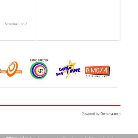
Stranica 1 od 2
Powered by
Domena.com