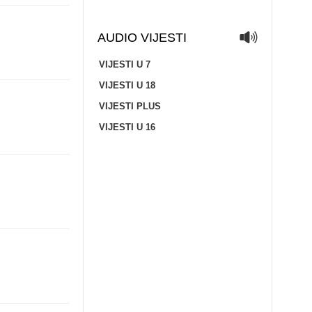
AUDIO VIJESTI
VIJESTI U 7
VIJESTI U 18
VIJESTI PLUS
VIJESTI U 16