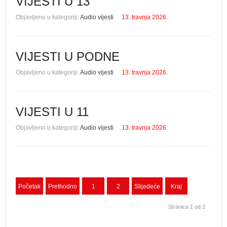
VIJESTI U 13
Objavljeno u kategoriji:
Audio vijesti
13. travnja 2026.
VIJESTI U PODNE
Objavljeno u kategoriji:
Audio vijesti
13. travnja 2026.
VIJESTI U 11
Objavljeno u kategoriji:
Audio vijesti
13. travnja 2026.
Početak
Prethodno
1
2
Slijedeće
Kraj
Stranica 1 od 2