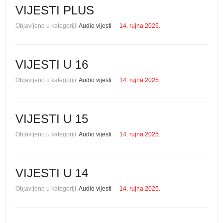
VIJESTI PLUS
Objavljeno u kategoriji:
Audio vijesti
14. rujna 2025.
VIJESTI U 16
Objavljeno u kategoriji:
Audio vijesti
14. rujna 2025.
VIJESTI U 15
Objavljeno u kategoriji:
Audio vijesti
14. rujna 2025.
VIJESTI U 14
Objavljeno u kategoriji:
Audio vijesti
14. rujna 2025.