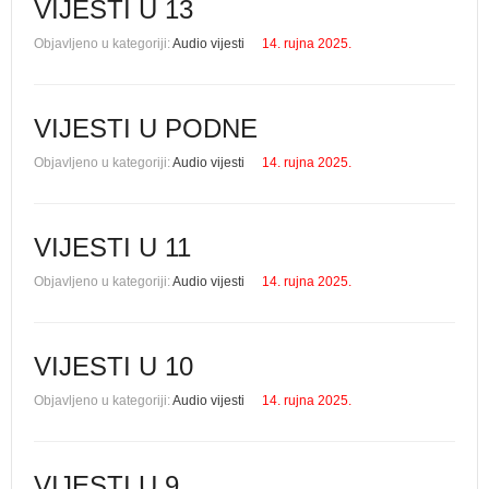
VIJESTI U 13
Objavljeno u kategoriji:
Audio vijesti
14. rujna 2025.
VIJESTI U PODNE
Objavljeno u kategoriji:
Audio vijesti
14. rujna 2025.
VIJESTI U 11
Objavljeno u kategoriji:
Audio vijesti
14. rujna 2025.
VIJESTI U 10
Objavljeno u kategoriji:
Audio vijesti
14. rujna 2025.
VIJESTI U 9