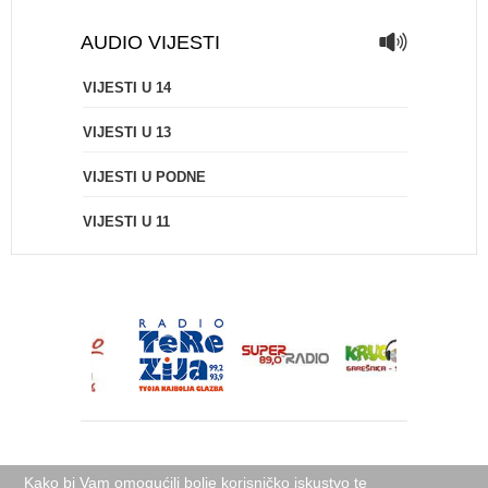
AUDIO VIJESTI
VIJESTI U 14
VIJESTI U 13
VIJESTI U PODNE
VIJESTI U 11
Kako bi Vam omogućili bolje korisničko iskustvo te