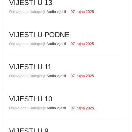
VIJESTI U 13
Objavljeno u kategoriji:
Audio vijesti
07. rujna 2025.
VIJESTI U PODNE
Objavljeno u kategoriji:
Audio vijesti
07. rujna 2025.
VIJESTI U 11
Objavljeno u kategoriji:
Audio vijesti
07. rujna 2025.
VIJESTI U 10
Objavljeno u kategoriji:
Audio vijesti
07. rujna 2025.
VIJESTI U 9