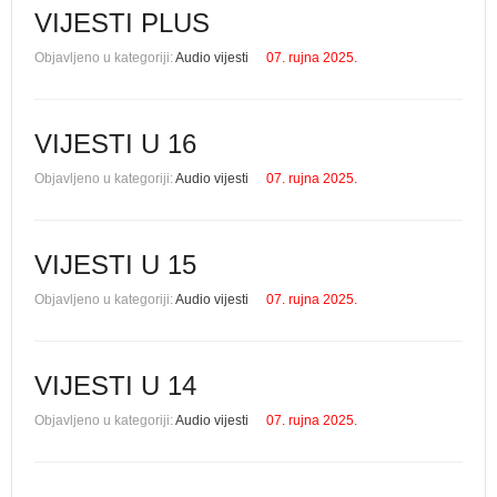
VIJESTI PLUS
Objavljeno u kategoriji:
Audio vijesti
07. rujna 2025.
VIJESTI U 16
Objavljeno u kategoriji:
Audio vijesti
07. rujna 2025.
VIJESTI U 15
Objavljeno u kategoriji:
Audio vijesti
07. rujna 2025.
VIJESTI U 14
Objavljeno u kategoriji:
Audio vijesti
07. rujna 2025.