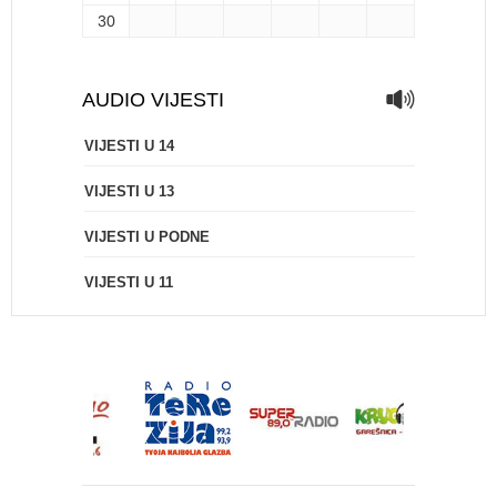
30
AUDIO VIJESTI
VIJESTI U 14
VIJESTI U 13
VIJESTI U PODNE
VIJESTI U 11