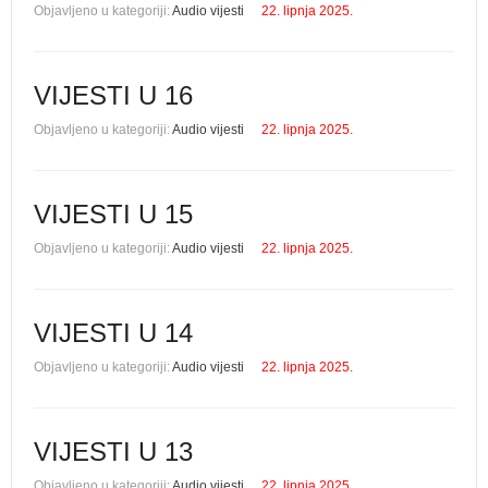
Objavljeno u kategoriji:
Audio vijesti
22. lipnja 2025.
VIJESTI U 16
Objavljeno u kategoriji:
Audio vijesti
22. lipnja 2025.
VIJESTI U 15
Objavljeno u kategoriji:
Audio vijesti
22. lipnja 2025.
VIJESTI U 14
Objavljeno u kategoriji:
Audio vijesti
22. lipnja 2025.
VIJESTI U 13
Objavljeno u kategoriji:
Audio vijesti
22. lipnja 2025.