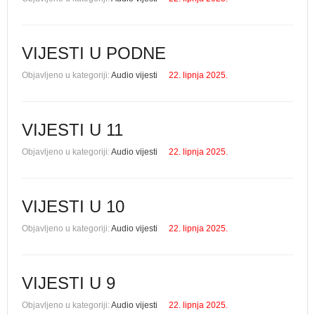
VIJESTI U PODNE
Objavljeno u kategoriji:
Audio vijesti
22. lipnja 2025.
VIJESTI U 11
Objavljeno u kategoriji:
Audio vijesti
22. lipnja 2025.
VIJESTI U 10
Objavljeno u kategoriji:
Audio vijesti
22. lipnja 2025.
VIJESTI U 9
Objavljeno u kategoriji:
Audio vijesti
22. lipnja 2025.