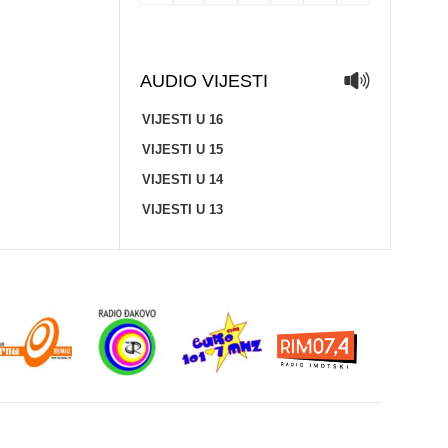
AUDIO VIJESTI
VIJESTI U 16
VIJESTI U 15
VIJESTI U 14
VIJESTI U 13