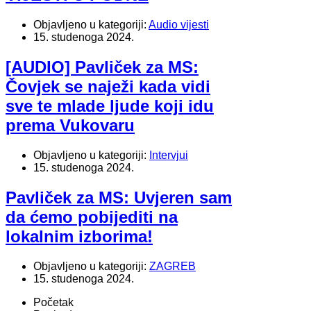
Objavljeno u kategoriji:
Audio vijesti
15. studenoga 2024.
[AUDIO] Pavliček za MS:
Čovjek se naježi kada vidi
sve te mlade ljude koji idu
prema Vukovaru
Objavljeno u kategoriji:
Intervjui
15. studenoga 2024.
Pavliček za MS: Uvjeren sam
da ćemo pobijediti na
lokalnim izborima!
Objavljeno u kategoriji:
ZAGREB
15. studenoga 2024.
Početak