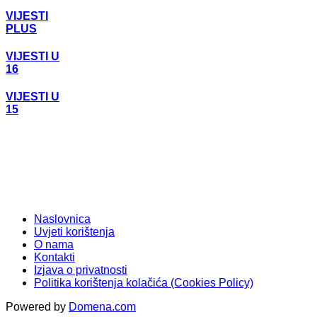
VIJESTI
PLUS
VIJESTI U
16
VIJESTI U
15
Naslovnica
Uvjeti korištenja
O nama
Kontakti
Izjava o privatnosti
Politika korištenja kolačića (Cookies Policy)
Powered by
Domena.com