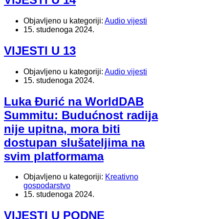
Objavljeno u kategoriji:
Audio vijesti
15. studenoga 2024.
VIJESTI U 13
Objavljeno u kategoriji:
Audio vijesti
15. studenoga 2024.
Luka Đurić na WorldDAB
Summitu: Budućnost radija
nije upitna, mora biti
dostupan slušateljima na
svim platformama
Objavljeno u kategoriji:
Kreativno
gospodarstvo
15. studenoga 2024.
VIJESTI U PODNE