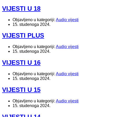
VIJESTI U 18
Objavljeno u kategoriji:
Audio vijesti
15. studenoga 2024.
VIJESTI PLUS
Objavljeno u kategoriji:
Audio vijesti
15. studenoga 2024.
VIJESTI U 16
Objavljeno u kategoriji:
Audio vijesti
15. studenoga 2024.
VIJESTI U 15
Objavljeno u kategoriji:
Audio vijesti
15. studenoga 2024.
VIJESTI U 14