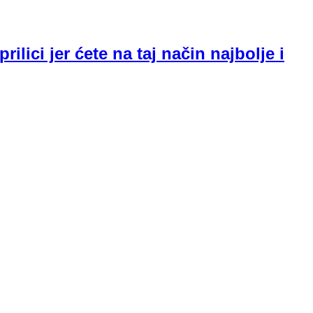
ilici jer ćete na taj način najbolje i