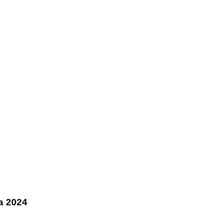
ga 2024