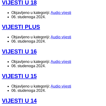
VIJESTI U 18
Objavljeno u kategoriji:
Audio vijesti
06. studenoga 2024.
VIJESTI PLUS
Objavljeno u kategoriji:
Audio vijesti
06. studenoga 2024.
VIJESTI U 16
Objavljeno u kategoriji:
Audio vijesti
06. studenoga 2024.
VIJESTI U 15
Objavljeno u kategoriji:
Audio vijesti
06. studenoga 2024.
VIJESTI U 14