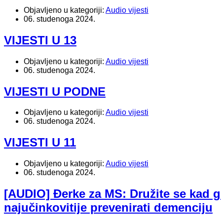
Objavljeno u kategoriji:
Audio vijesti
06. studenoga 2024.
VIJESTI U 13
Objavljeno u kategoriji:
Audio vijesti
06. studenoga 2024.
VIJESTI U PODNE
Objavljeno u kategoriji:
Audio vijesti
06. studenoga 2024.
VIJESTI U 11
Objavljeno u kategoriji:
Audio vijesti
06. studenoga 2024.
[AUDIO] Đerke za MS: Družite se kad god
najučinkovitije prevenirati demenciju