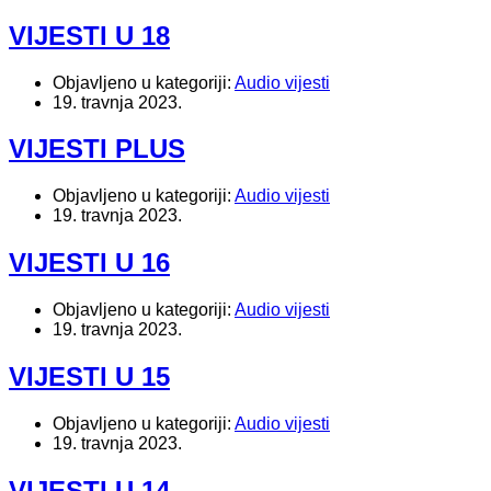
VIJESTI U 18
Objavljeno u kategoriji:
Audio vijesti
19. travnja 2023.
VIJESTI PLUS
Objavljeno u kategoriji:
Audio vijesti
19. travnja 2023.
VIJESTI U 16
Objavljeno u kategoriji:
Audio vijesti
19. travnja 2023.
VIJESTI U 15
Objavljeno u kategoriji:
Audio vijesti
19. travnja 2023.
VIJESTI U 14