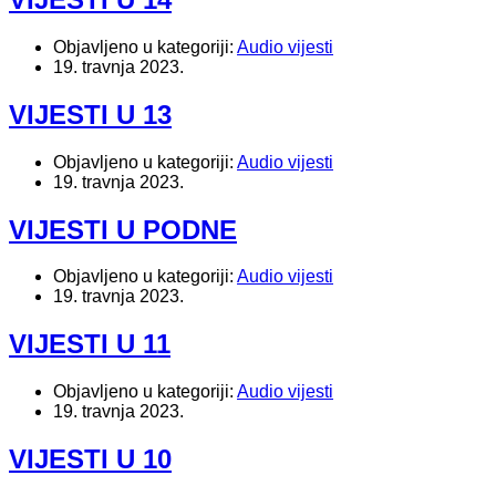
Objavljeno u kategoriji:
Audio vijesti
19. travnja 2023.
VIJESTI U 13
Objavljeno u kategoriji:
Audio vijesti
19. travnja 2023.
VIJESTI U PODNE
Objavljeno u kategoriji:
Audio vijesti
19. travnja 2023.
VIJESTI U 11
Objavljeno u kategoriji:
Audio vijesti
19. travnja 2023.
VIJESTI U 10