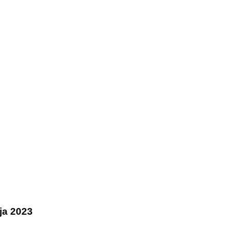
nja 2023