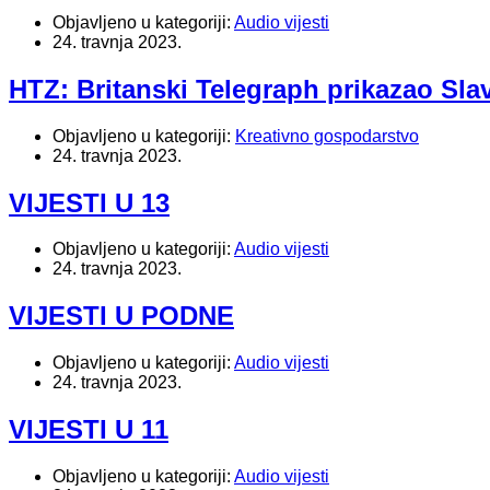
Objavljeno u kategoriji:
Audio vijesti
24. travnja 2023.
HTZ: Britanski Telegraph prikazao Slav
Objavljeno u kategoriji:
Kreativno gospodarstvo
24. travnja 2023.
VIJESTI U 13
Objavljeno u kategoriji:
Audio vijesti
24. travnja 2023.
VIJESTI U PODNE
Objavljeno u kategoriji:
Audio vijesti
24. travnja 2023.
VIJESTI U 11
Objavljeno u kategoriji:
Audio vijesti