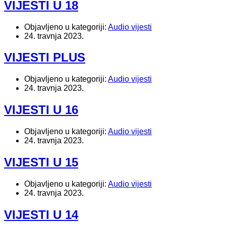
VIJESTI U 18
Objavljeno u kategoriji:
Audio vijesti
24. travnja 2023.
VIJESTI PLUS
Objavljeno u kategoriji:
Audio vijesti
24. travnja 2023.
VIJESTI U 16
Objavljeno u kategoriji:
Audio vijesti
24. travnja 2023.
VIJESTI U 15
Objavljeno u kategoriji:
Audio vijesti
24. travnja 2023.
VIJESTI U 14