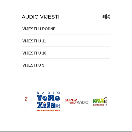
AUDIO VIJESTI
VIJESTI U PODNE
VIJESTI U 11
VIJESTI U 10
VIJESTI U 9