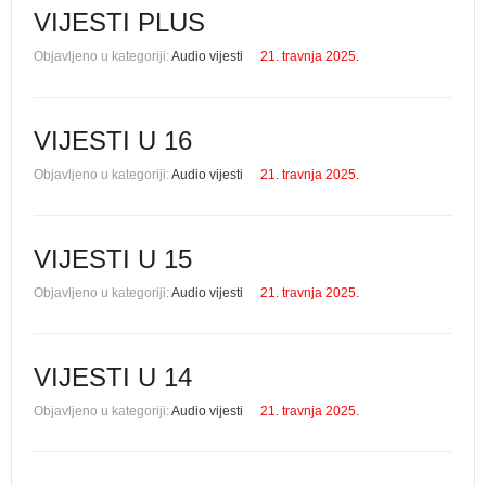
VIJESTI PLUS
Objavljeno u kategoriji:
Audio vijesti
21. travnja 2025.
VIJESTI U 16
Objavljeno u kategoriji:
Audio vijesti
21. travnja 2025.
VIJESTI U 15
Objavljeno u kategoriji:
Audio vijesti
21. travnja 2025.
VIJESTI U 14
Objavljeno u kategoriji:
Audio vijesti
21. travnja 2025.