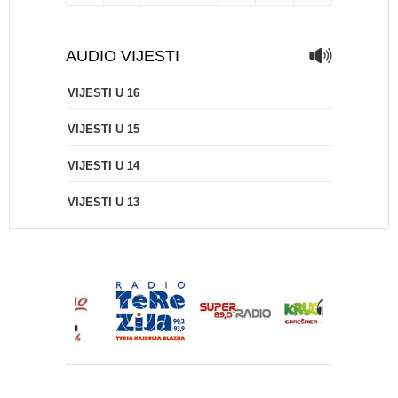
AUDIO VIJESTI
VIJESTI U 16
VIJESTI U 15
VIJESTI U 14
VIJESTI U 13