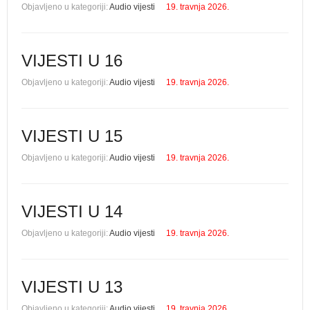
Objavljeno u kategoriji:
Audio vijesti
19. travnja 2026.
VIJESTI U 16
Objavljeno u kategoriji:
Audio vijesti
19. travnja 2026.
VIJESTI U 15
Objavljeno u kategoriji:
Audio vijesti
19. travnja 2026.
VIJESTI U 14
Objavljeno u kategoriji:
Audio vijesti
19. travnja 2026.
VIJESTI U 13
Objavljeno u kategoriji:
Audio vijesti
19. travnja 2026.