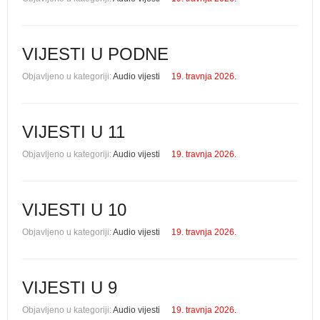
VIJESTI U PODNE
Objavljeno u kategoriji:
Audio vijesti
19. travnja 2026.
VIJESTI U 11
Objavljeno u kategoriji:
Audio vijesti
19. travnja 2026.
VIJESTI U 10
Objavljeno u kategoriji:
Audio vijesti
19. travnja 2026.
VIJESTI U 9
Objavljeno u kategoriji:
Audio vijesti
19. travnja 2026.