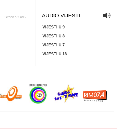
AUDIO VIJESTI
Stranica 2 od 2
VIJESTI U 9
VIJESTI U 8
VIJESTI U 7
VIJESTI U 18