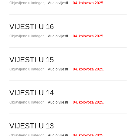
Objavljeno u kategoriji:
Audio vijesti
04. kolovoza 2025.
VIJESTI U 16
Objavljeno u kategoriji:
Audio vijesti
04. kolovoza 2025.
VIJESTI U 15
Objavljeno u kategoriji:
Audio vijesti
04. kolovoza 2025.
VIJESTI U 14
Objavljeno u kategoriji:
Audio vijesti
04. kolovoza 2025.
VIJESTI U 13
Objavljeno u kategoriji:
Audio vijesti
04. kolovoza 2025.