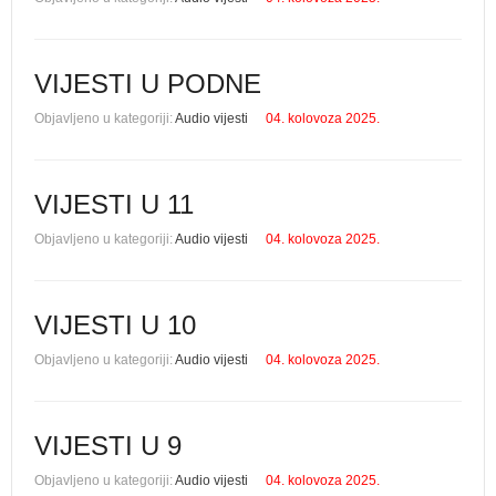
VIJESTI U PODNE
Objavljeno u kategoriji:
Audio vijesti
04. kolovoza 2025.
VIJESTI U 11
Objavljeno u kategoriji:
Audio vijesti
04. kolovoza 2025.
VIJESTI U 10
Objavljeno u kategoriji:
Audio vijesti
04. kolovoza 2025.
VIJESTI U 9
Objavljeno u kategoriji:
Audio vijesti
04. kolovoza 2025.