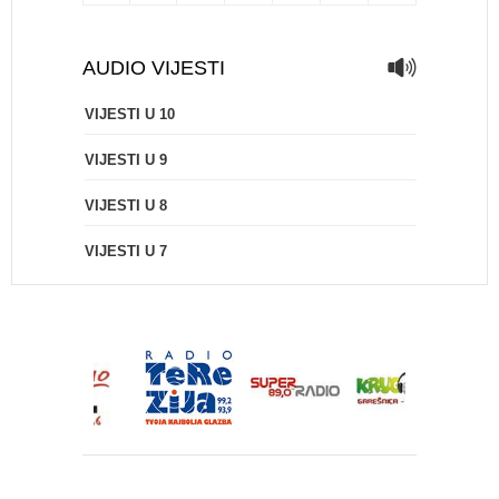
AUDIO VIJESTI
VIJESTI U 10
VIJESTI U 9
VIJESTI U 8
VIJESTI U 7