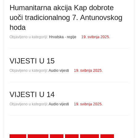
Humanitarna akcija Kap dobrote
uoči tradicionalnog 7. Antunovskog
hoda
Objavljeno u kategoriji:
Hrvatska - regije
19. svibnja 2025.
VIJESTI U 15
Objavljeno u kategoriji:
Audio vijesti
19. svibnja 2025.
VIJESTI U 14
Objavljeno u kategoriji:
Audio vijesti
19. svibnja 2025.