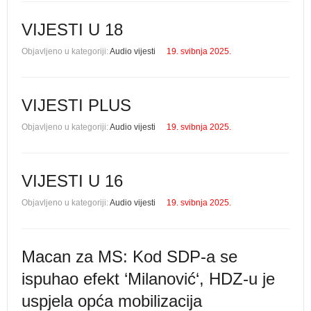
VIJESTI U 18
Objavljeno u kategoriji:
Audio vijesti
19. svibnja 2025.
VIJESTI PLUS
Objavljeno u kategoriji:
Audio vijesti
19. svibnja 2025.
VIJESTI U 16
Objavljeno u kategoriji:
Audio vijesti
19. svibnja 2025.
Macan za MS: Kod SDP-a se
ispuhao efekt ‘Milanović‘, HDZ-u je
uspjela opća mobilizacija