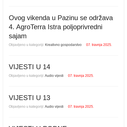
Ovog vikenda u Pazinu se održava
4. AgroTerra Istra poljoprivredni
sajam
Objavljeno u kategoriji:
Kreativno gospodarstvo
07. travnja 2025.
VIJESTI U 14
Objavljeno u kategoriji:
Audio vijesti
07. travnja 2025.
VIJESTI U 13
Objavljeno u kategoriji:
Audio vijesti
07. travnja 2025.