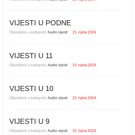
VIJESTI U PODNE
Objavljeno u kategoriji:
Audio vijesti
15. rujna 2024.
VIJESTI U 11
Objavljeno u kategoriji:
Audio vijesti
15. rujna 2024.
VIJESTI U 10
Objavljeno u kategoriji:
Audio vijesti
15. rujna 2024.
VIJESTI U 9
Objavljeno u kategoriji:
Audio vijesti
15. rujna 2024.