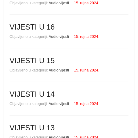
Objavljeno u kategoriji:
Audio vijesti
15. rujna 2024.
VIJESTI U 16
Objavljeno u kategoriji:
Audio vijesti
15. rujna 2024.
VIJESTI U 15
Objavljeno u kategoriji:
Audio vijesti
15. rujna 2024.
VIJESTI U 14
Objavljeno u kategoriji:
Audio vijesti
15. rujna 2024.
VIJESTI U 13
Objavljeno u kategoriji:
Audio vijesti
15. rujna 2024.