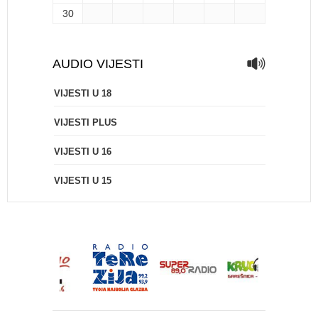
30
AUDIO VIJESTI
VIJESTI U 18
VIJESTI PLUS
VIJESTI U 16
VIJESTI U 15