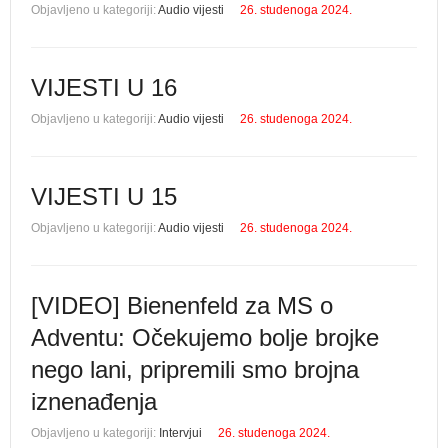
Objavljeno u kategoriji:
Audio vijesti
26. studenoga 2024.
VIJESTI U 16
Objavljeno u kategoriji:
Audio vijesti
26. studenoga 2024.
VIJESTI U 15
Objavljeno u kategoriji:
Audio vijesti
26. studenoga 2024.
[VIDEO] Bienenfeld za MS o
Adventu: Očekujemo bolje brojke
nego lani, pripremili smo brojna
iznenađenja
Objavljeno u kategoriji:
Intervjui
26. studenoga 2024.