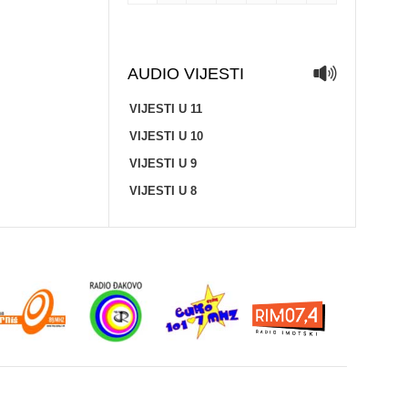
AUDIO VIJESTI
VIJESTI U 11
VIJESTI U 10
VIJESTI U 9
VIJESTI U 8