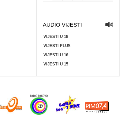
AUDIO VIJESTI
VIJESTI U 18
VIJESTI PLUS
VIJESTI U 16
VIJESTI U 15