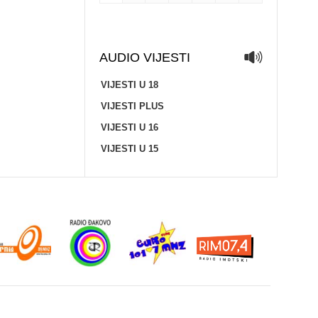
AUDIO VIJESTI
VIJESTI U 18
VIJESTI PLUS
VIJESTI U 16
VIJESTI U 15